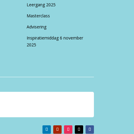
Leergang 2025
Masterclass
Advisering
Inspiratiemiddag 6 november
2025