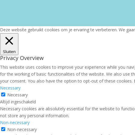
Deze website gebruikt cookies om je ervaring te verbeteren. We gaan 
Sluiten
Privacy Overview
This website uses cookies to improve your experience while you navig
for the working of basic functionalities of the website. We also use 
your consent. You also have the option to opt-out of these cookies.
Necessary
Necessary
Altijd ingeschakeld
Necessary cookies are absolutely essential for the website to functio
not store any personal information.
Non-necessary
Non-necessary