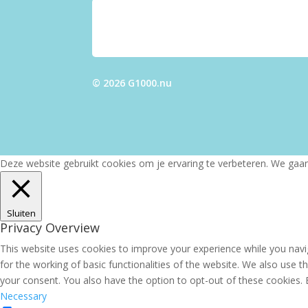
© 2026 G1000.nu
Deze website gebruikt cookies om je ervaring te verbeteren. We gaan 
Sluiten
Privacy Overview
This website uses cookies to improve your experience while you navig
for the working of basic functionalities of the website. We also use 
your consent. You also have the option to opt-out of these cookies.
Necessary